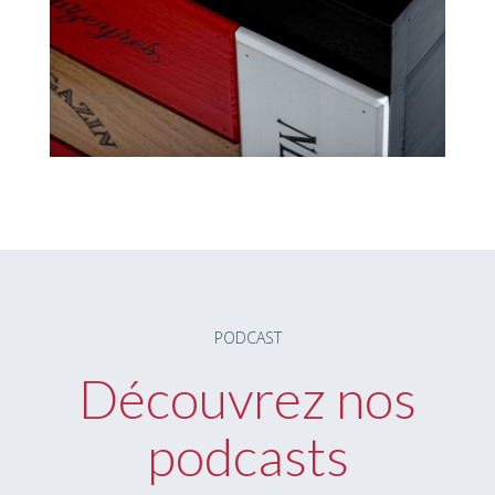
PODCAST
Découvrez nos
podcasts