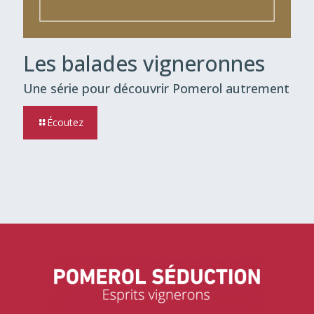
Les balades vigneronnes
Une série pour découvrir Pomerol autrement
Écoutez