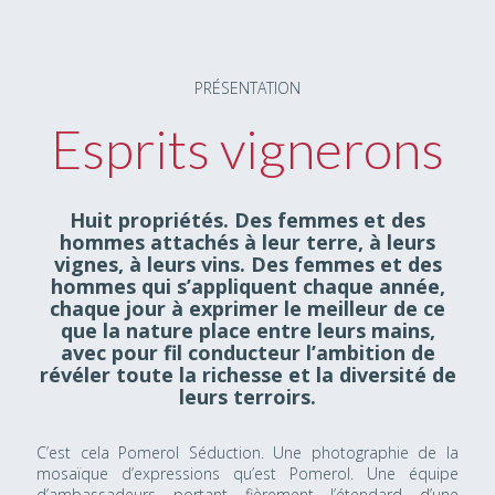
PRÉSENTATION
Esprits vignerons
Huit propriétés. Des femmes et des
hommes attachés à leur terre, à leurs
vignes, à leurs vins. Des femmes et des
hommes qui s’appliquent chaque année,
chaque jour à exprimer le meilleur de ce
que la nature place entre leurs mains,
avec pour fil conducteur l’ambition de
révéler toute la richesse et la diversité de
leurs terroirs.
C’est cela Pomerol Séduction. Une photographie de la
mosaïque d’expressions qu’est Pomerol. Une équipe
d’ambassadeurs portant fièrement l’étendard d’une