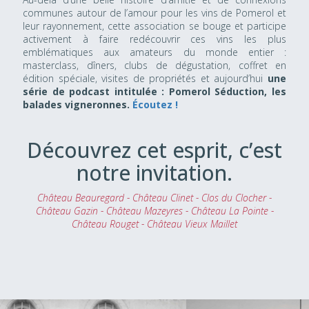
communes autour de l’amour pour les vins de Pomerol et
leur rayonnement, cette association se bouge et participe
activement à faire redécouvrir ces vins les plus
emblématiques aux amateurs du monde entier :
masterclass, dîners, clubs de dégustation, coffret en
édition spéciale, visites de propriétés et aujourd’hui
une
série de podcast intitulée : Pomerol Séduction, les
balades vigneronnes.
Écoutez !
Découvrez cet esprit, c’est
notre invitation.
Château Beauregard - Château Clinet - Clos du Clocher -
Château Gazin - Château Mazeyres - Château La Pointe -
Château Rouget - Château Vieux Maillet